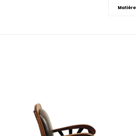
Matière