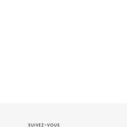
SUIVEZ-VOUS