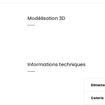
Modélisation 3D
Informations techniques
Dimensi
Coloris