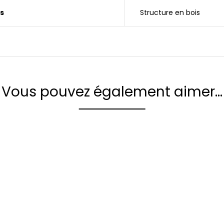
s
Structure en bois
Vous pouvez également aimer…