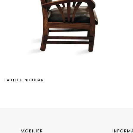
FAUTEUIL NICOBAR
MOBILIER
INFORM