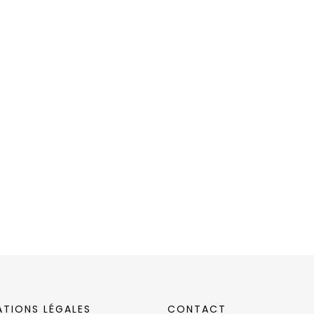
ATIONS LÉGALES
CONTACT