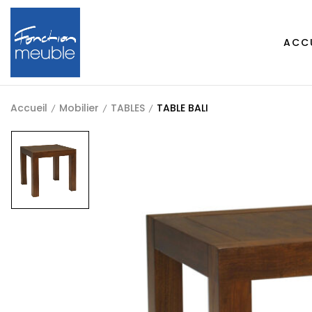
ACC
Accueil
Mobilier
TABLES
TABLE BALI