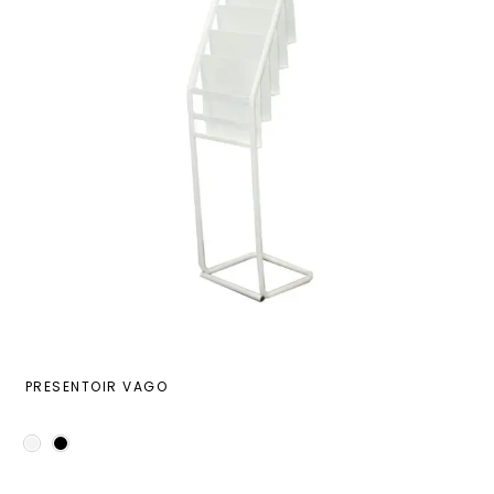
PRESENTOIR VAGO