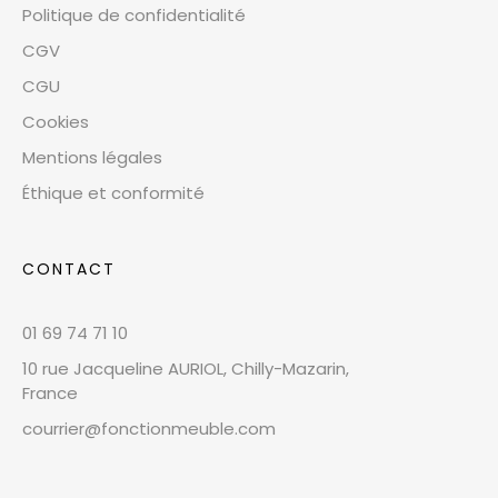
Politique de confidentialité
CGV
CGU
Cookies
Mentions légales
Éthique et conformité
CONTACT
01 69 74 71 10
10 rue Jacqueline AURIOL, Chilly-Mazarin,
France
courrier@fonctionmeuble.com