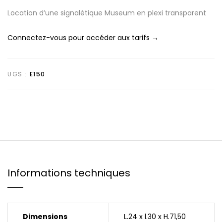
Location d’une signalétique Museum en plexi transparent
Connectez-vous pour accéder aux tarifs →
UGS :
E150
Informations techniques
Dimensions
L.24 x l.30 x H.71,50