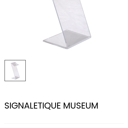
SIGNALETIQUE MUSEUM