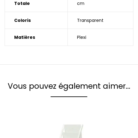
Totale
cm
Coloris
Transparent
Matières
Plexi
Vous pouvez également aimer…