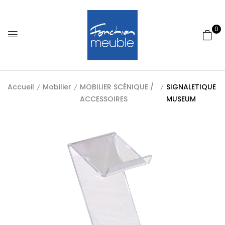
0
Accueil
Mobilier
MOBILIER SCÉNIQUE /
SIGNALETIQUE
ACCESSOIRES
MUSEUM