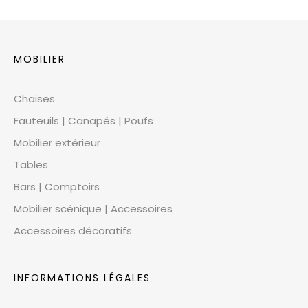
MOBILIER
Chaises
Fauteuils | Canapés | Poufs
Mobilier extérieur
Tables
Bars | Comptoirs
Mobilier scénique | Accessoires
Accessoires décoratifs
INFORMATIONS LÉGALES