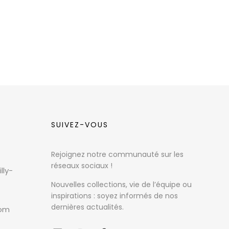
SUIVEZ-VOUS
Rejoignez notre communauté sur les
réseaux sociaux !
lly-
Nouvelles collections, vie de l’équipe ou
inspirations : soyez informés de nos
dernières actualités.
com