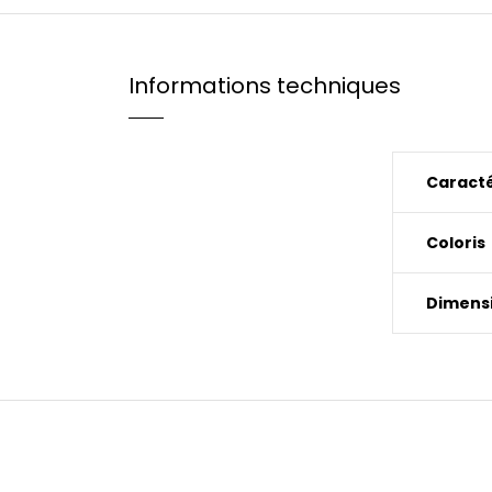
Informations techniques
Caracté
Coloris
Dimensi