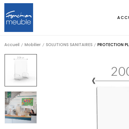
ACC
Accueil
Mobilier
SOLUTIONS SANITAIRES
PROTECTION PL