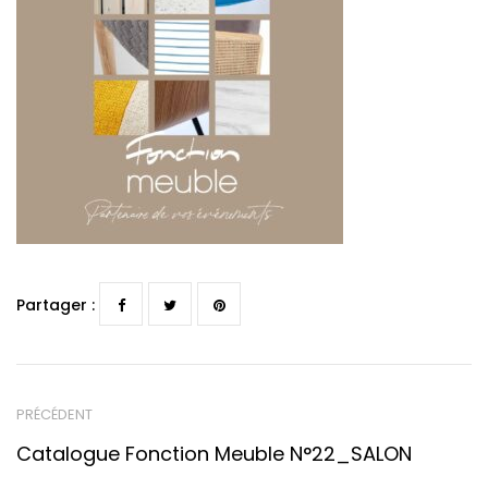
Partager :
PRÉCÉDENT
Catalogue Fonction Meuble N°22_SALON