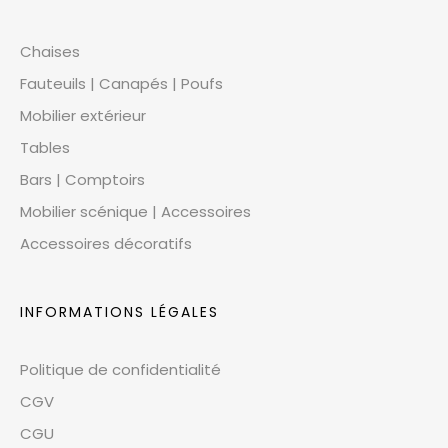
Chaises
Fauteuils | Canapés | Poufs
Mobilier extérieur
Tables
Bars | Comptoirs
Mobilier scénique | Accessoires
Accessoires décoratifs
INFORMATIONS LÉGALES
Politique de confidentialité
CGV
CGU