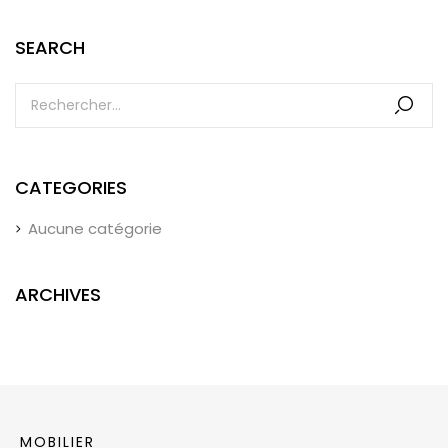
SEARCH
CATEGORIES
Aucune catégorie
ARCHIVES
MOBILIER