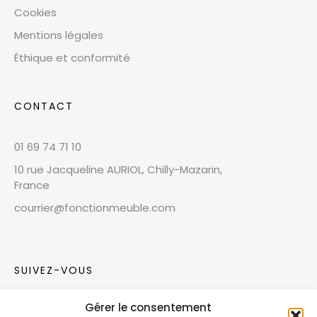
Cookies
Mentions légales
Éthique et conformité
CONTACT
01 69 74 71 10
10 rue Jacqueline AURIOL, Chilly-Mazarin,
France
courrier@fonctionmeuble.com
SUIVEZ-VOUS
Gérer le consentement