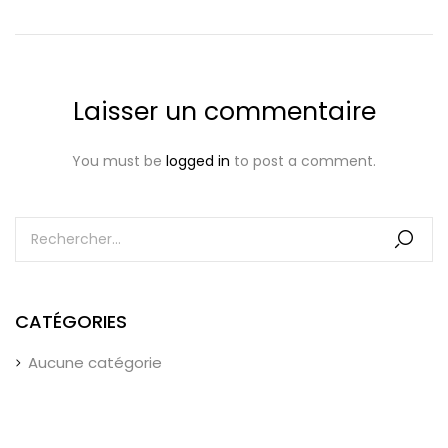
Laisser un commentaire
You must be
logged in
to post a comment.
CATÉGORIES
Aucune catégorie