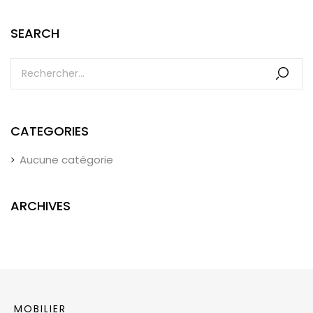
SEARCH
CATEGORIES
Aucune catégorie
ARCHIVES
MOBILIER