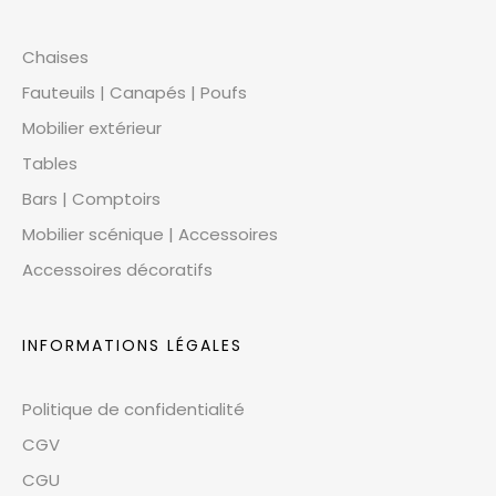
Chaises
Fauteuils | Canapés | Poufs
Mobilier extérieur
Tables
Bars | Comptoirs
Mobilier scénique | Accessoires
Accessoires décoratifs
INFORMATIONS LÉGALES
Politique de confidentialité
CGV
CGU