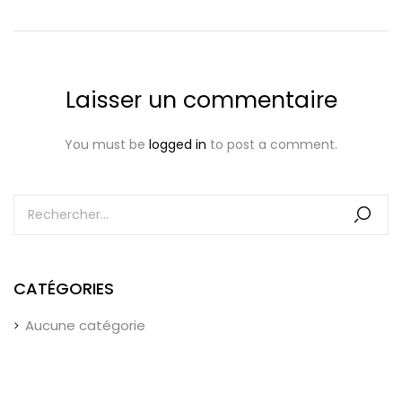
Laisser un commentaire
You must be
logged in
to post a comment.
CATÉGORIES
Aucune catégorie