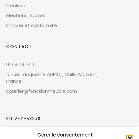
Cookies
Mentions légales
Éthique et conformité
CONTACT
01 69 74 71 10
10 rue Jacqueline AURIOL, Chilly-Mazarin,
France
courrier@fonctionmeuble.com
SUIVEZ-VOUS
Gérer le consentement