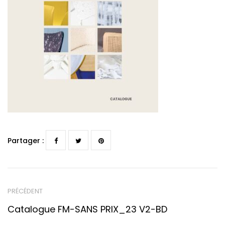
Partager :
PRÉCÉDENT
Catalogue FM-SANS PRIX_23 V2-BD