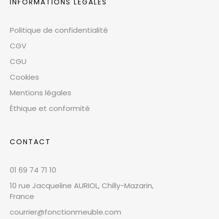
INFORMATIONS LÉGALES
Politique de confidentialité
CGV
CGU
Cookies
Mentions légales
Éthique et conformité
CONTACT
01 69 74 71 10
10 rue Jacqueline AURIOL, Chilly-Mazarin,
France
courrier@fonctionmeuble.com