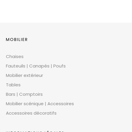
MOBILIER
Chaises
Fauteuils | Canapés | Poufs
Mobilier extérieur
Tables
Bars | Comptoirs
Mobilier scénique | Accessoires
Accessoires décoratifs