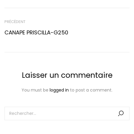
PRÉCÉDENT
CANAPE PRISCILLA-G250
Laisser un commentaire
You must be
logged in
to post a comment.