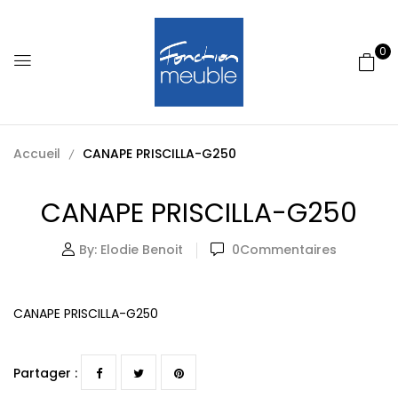
0
Accueil
CANAPE PRISCILLA-G250
CANAPE PRISCILLA-G250
By:
Elodie Benoit
0
Commentaires
CANAPE PRISCILLA-G250
Partager :