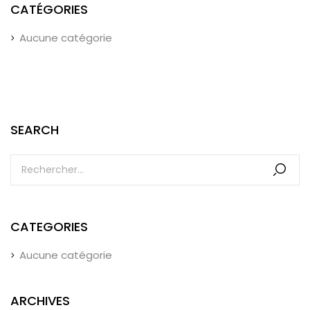
CATÉGORIES
Aucune catégorie
SEARCH
CATEGORIES
Aucune catégorie
ARCHIVES