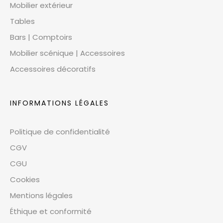
Mobilier extérieur
Tables
Bars | Comptoirs
Mobilier scénique | Accessoires
Accessoires décoratifs
INFORMATIONS LÉGALES
Politique de confidentialité
CGV
CGU
Cookies
Mentions légales
Éthique et conformité