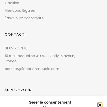
Cookies
Mentions légales
Éthique et conformité
CONTACT
01 69 74 71 10
10 rue Jacqueline AURIOL, Chilly-Mazarin,
France
courrier@fonctionmeuble.com
SUIVEZ-VOUS
Gérer le consentement