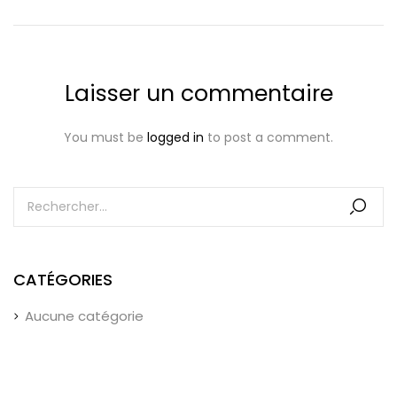
Laisser un commentaire
You must be
logged in
to post a comment.
CATÉGORIES
Aucune catégorie