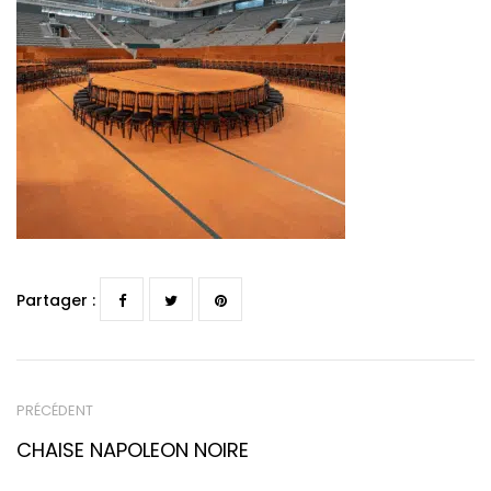
Partager :
PRÉCÉDENT
CHAISE NAPOLEON NOIRE