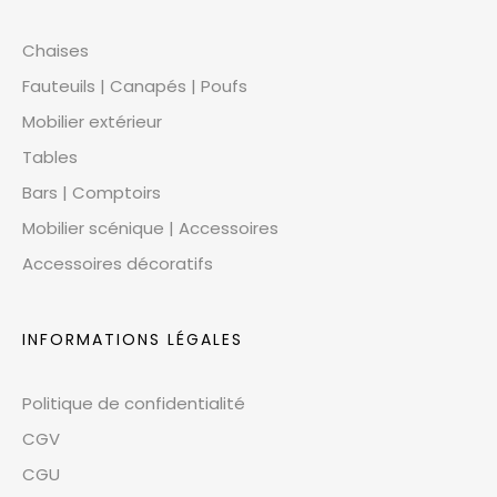
Chaises
Fauteuils | Canapés | Poufs
Mobilier extérieur
Tables
Bars | Comptoirs
Mobilier scénique | Accessoires
Accessoires décoratifs
INFORMATIONS LÉGALES
Politique de confidentialité
CGV
CGU