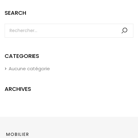
SEARCH
CATEGORIES
Aucune catégorie
ARCHIVES
MOBILIER