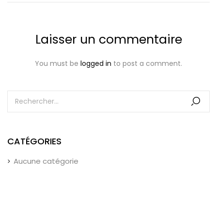
Laisser un commentaire
You must be
logged in
to post a comment.
CATÉGORIES
Aucune catégorie