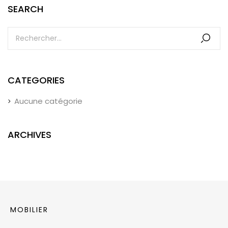
SEARCH
CATEGORIES
Aucune catégorie
ARCHIVES
MOBILIER