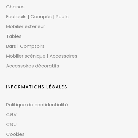
Chaises
Fauteuils | Canapés | Poufs
Mobilier extérieur
Tables
Bars | Comptoirs
Mobilier scénique | Accessoires
Accessoires décoratifs
INFORMATIONS LÉGALES
Politique de confidentialité
CGV
CGU
Cookies