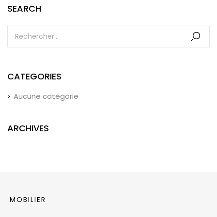
SEARCH
CATEGORIES
Aucune catégorie
ARCHIVES
MOBILIER