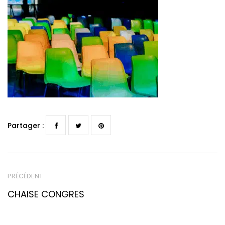
Partager :
PRÉCÉDENT
CHAISE CONGRES