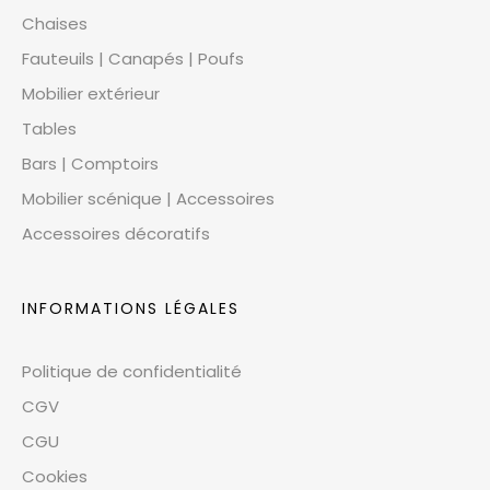
Chaises
Fauteuils | Canapés | Poufs
Mobilier extérieur
Tables
Bars | Comptoirs
Mobilier scénique | Accessoires
Accessoires décoratifs
INFORMATIONS LÉGALES
Politique de confidentialité
CGV
CGU
Cookies