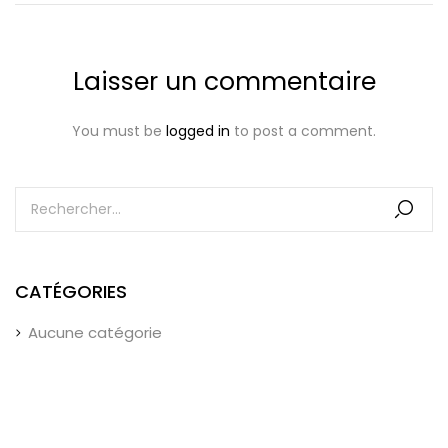
Laisser un commentaire
You must be
logged in
to post a comment.
CATÉGORIES
Aucune catégorie