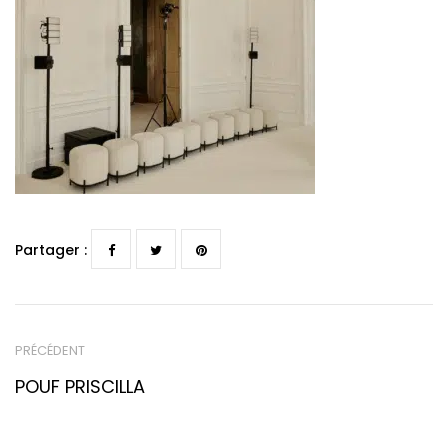
Partager :
PRÉCÉDENT
POUF PRISCILLA