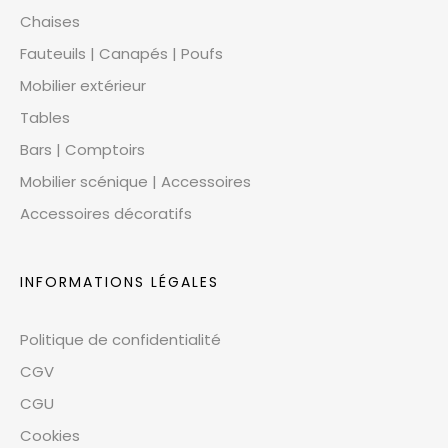
Chaises
Fauteuils | Canapés | Poufs
Mobilier extérieur
Tables
Bars | Comptoirs
Mobilier scénique | Accessoires
Accessoires décoratifs
INFORMATIONS LÉGALES
Politique de confidentialité
CGV
CGU
Cookies