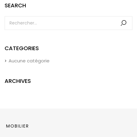
SEARCH
CATEGORIES
Aucune catégorie
ARCHIVES
MOBILIER