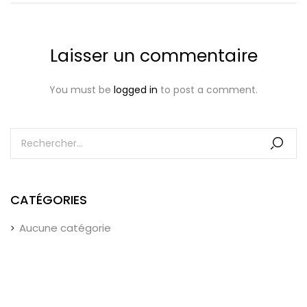
Laisser un commentaire
You must be
logged in
to post a comment.
CATÉGORIES
Aucune catégorie