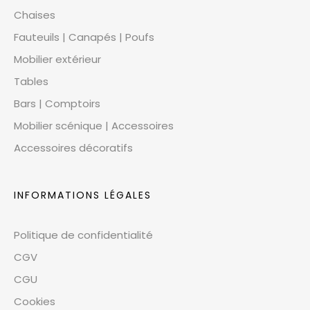
Chaises
Fauteuils | Canapés | Poufs
Mobilier extérieur
Tables
Bars | Comptoirs
Mobilier scénique | Accessoires
Accessoires décoratifs
INFORMATIONS LÉGALES
Politique de confidentialité
CGV
CGU
Cookies