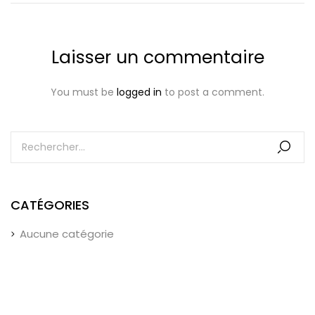
Laisser un commentaire
You must be
logged in
to post a comment.
CATÉGORIES
Aucune catégorie