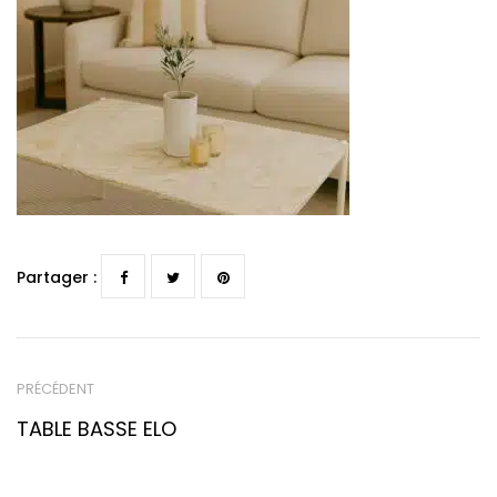
Partager :
PRÉCÉDENT
TABLE BASSE ELO