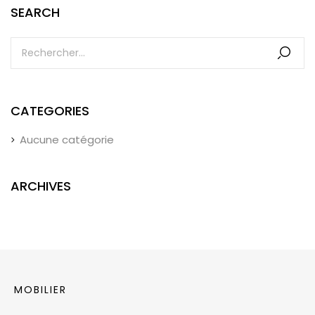
SEARCH
CATEGORIES
Aucune catégorie
ARCHIVES
MOBILIER