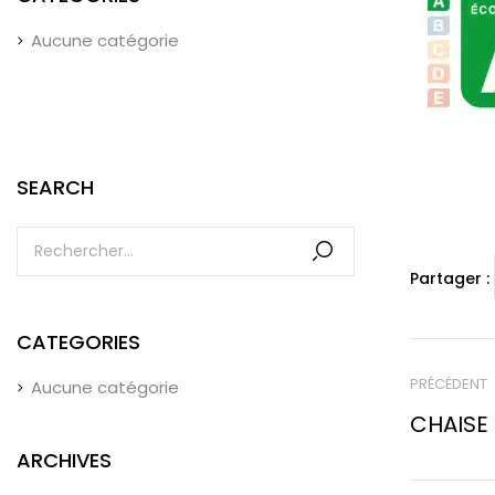
Aucune catégorie
SEARCH
Partager :
CATEGORIES
PRÉCÉDENT
Aucune catégorie
CHAISE
ARCHIVES