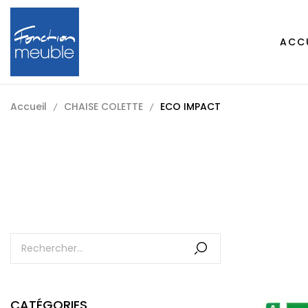
ACC
Accueil
CHAISE COLETTE
ECO IMPACT
CATÉGORIES