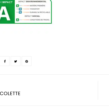
 COLETTE