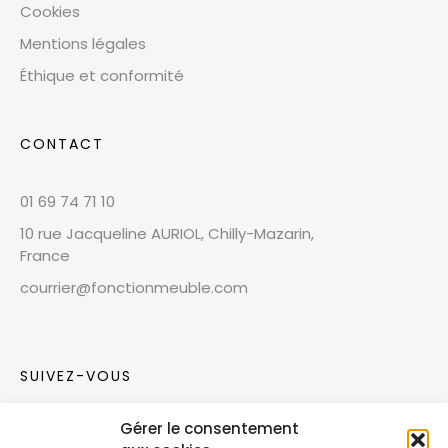
Cookies
Mentions légales
Éthique et conformité
CONTACT
01 69 74 71 10
10 rue Jacqueline AURIOL, Chilly-Mazarin,
France
courrier@fonctionmeuble.com
SUIVEZ-VOUS
Gérer le consentement