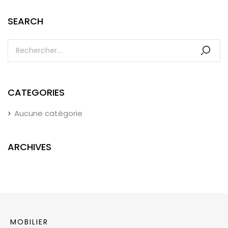
SEARCH
CATEGORIES
Aucune catégorie
ARCHIVES
MOBILIER