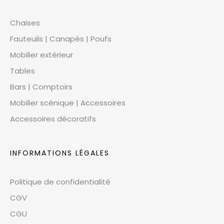
Chaises
Fauteuils | Canapés | Poufs
Mobilier extérieur
Tables
Bars | Comptoirs
Mobilier scénique | Accessoires
Accessoires décoratifs
INFORMATIONS LÉGALES
Politique de confidentialité
CGV
CGU