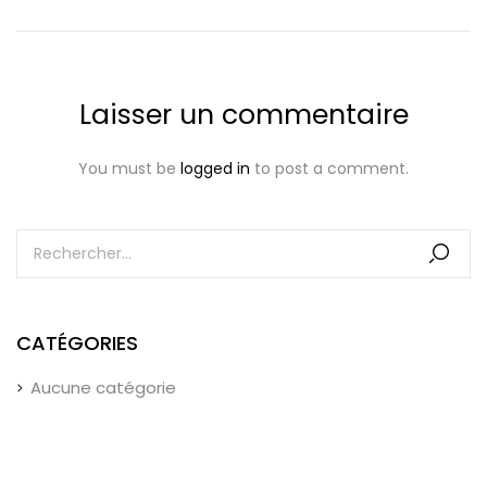
Laisser un commentaire
You must be
logged in
to post a comment.
CATÉGORIES
Aucune catégorie