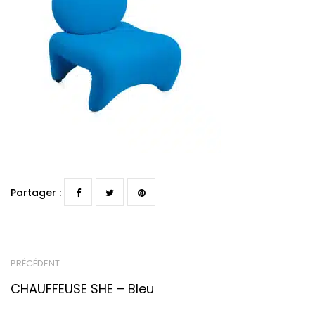
Partager :
PRÉCÉDENT
CHAUFFEUSE SHE – Bleu