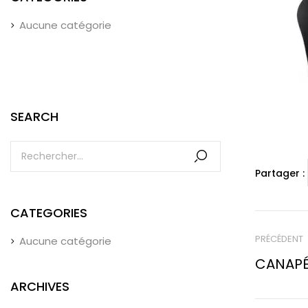
Aucune catégorie
SEARCH
Partager :
CATEGORIES
PRÉCÉDENT
Aucune catégorie
CANAPÉ
ARCHIVES