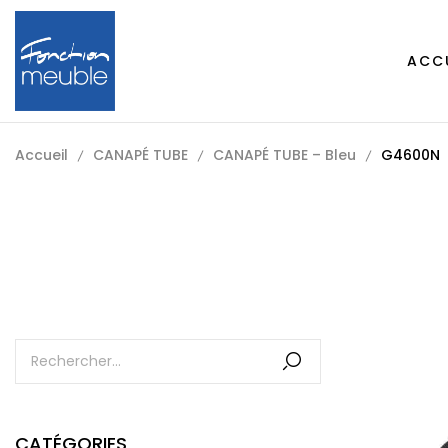
ACC
Accueil
CANAPÉ TUBE
CANAPÉ TUBE – Bleu
G4600N
CATÉGORIES