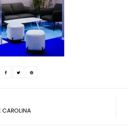
 CAROLINA