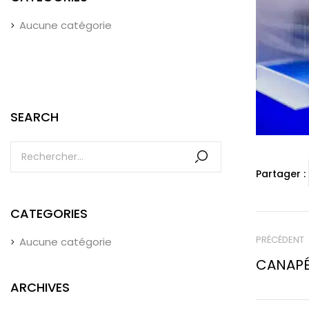
Aucune catégorie
SEARCH
Partager :
CATEGORIES
PRÉCÉDENT
Aucune catégorie
CANAPÉ
ARCHIVES