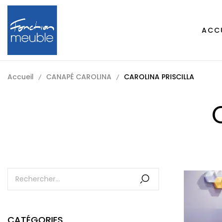
ACC
Accueil
CANAPÉ CAROLINA
CAROLINA PRISCILLA
CATÉGORIES