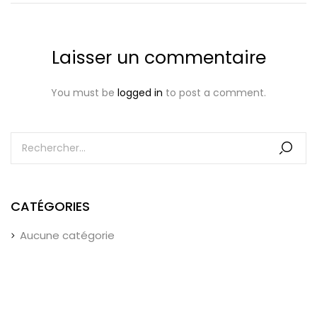
Laisser un commentaire
You must be
logged in
to post a comment.
CATÉGORIES
Aucune catégorie