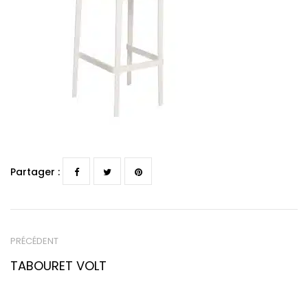
Partager :
PRÉCÉDENT
TABOURET VOLT