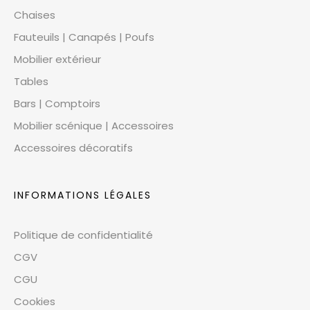
Chaises
Fauteuils | Canapés | Poufs
Mobilier extérieur
Tables
Bars | Comptoirs
Mobilier scénique | Accessoires
Accessoires décoratifs
INFORMATIONS LÉGALES
Politique de confidentialité
CGV
CGU
Cookies