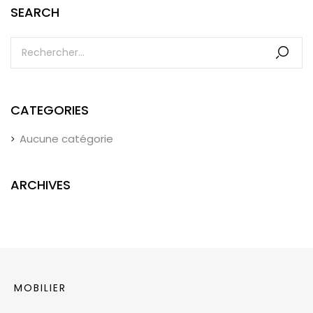
SEARCH
CATEGORIES
Aucune catégorie
ARCHIVES
MOBILIER