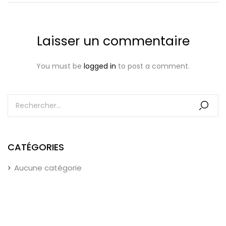
Laisser un commentaire
You must be
logged in
to post a comment.
CATÉGORIES
Aucune catégorie