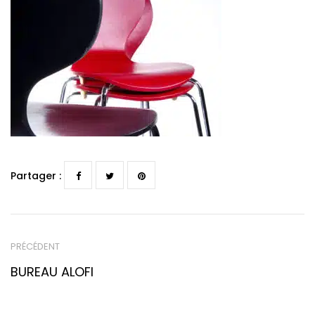
Partager :
PRÉCÉDENT
BUREAU ALOFI