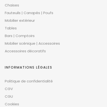
Chaises
Fauteuils | Canapés | Poufs
Mobilier extérieur
Tables
Bars | Comptoirs
Mobilier scénique | Accessoires
Accessoires décoratifs
INFORMATIONS LÉGALES
Politique de confidentialité
CGV
CGU
Cookies