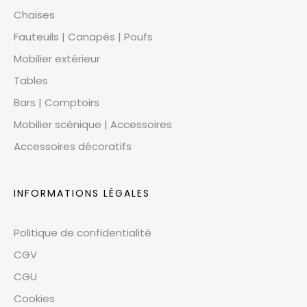
Chaises
Fauteuils | Canapés | Poufs
Mobilier extérieur
Tables
Bars | Comptoirs
Mobilier scénique | Accessoires
Accessoires décoratifs
INFORMATIONS LÉGALES
Politique de confidentialité
CGV
CGU
Cookies