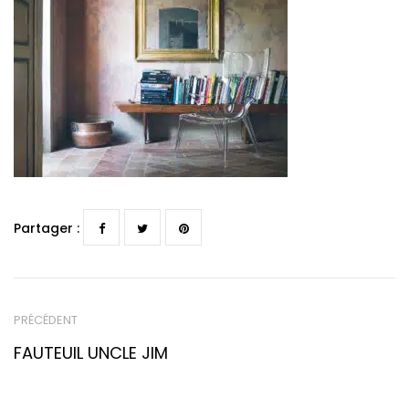
Partager :
PRÉCÉDENT
FAUTEUIL UNCLE JIM