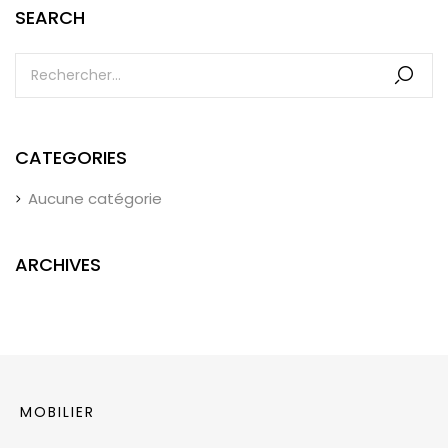
SEARCH
CATEGORIES
Aucune catégorie
ARCHIVES
MOBILIER