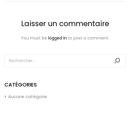
Laisser un commentaire
You must be
logged in
to post a comment.
CATÉGORIES
Aucune catégorie