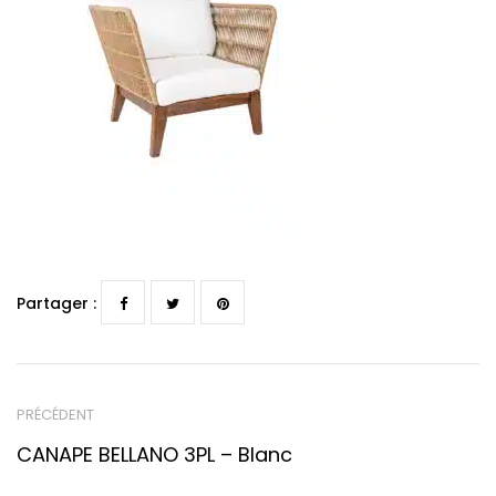
Partager :
PRÉCÉDENT
CANAPE BELLANO 3PL – Blanc