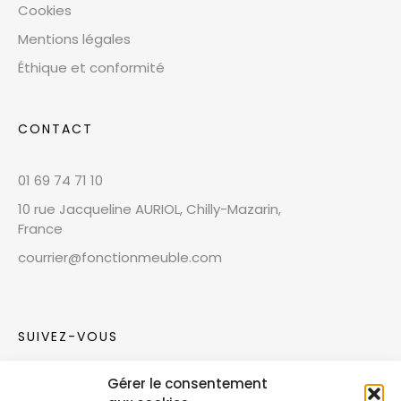
Cookies
Mentions légales
Éthique et conformité
CONTACT
01 69 74 71 10
10 rue Jacqueline AURIOL, Chilly-Mazarin,
France
courrier@fonctionmeuble.com
SUIVEZ-VOUS
Gérer le consentement