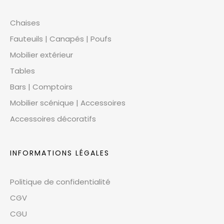
Chaises
Fauteuils | Canapés | Poufs
Mobilier extérieur
Tables
Bars | Comptoirs
Mobilier scénique | Accessoires
Accessoires décoratifs
INFORMATIONS LÉGALES
Politique de confidentialité
CGV
CGU