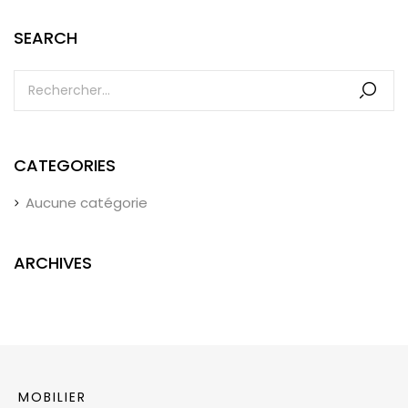
SEARCH
CATEGORIES
Aucune catégorie
ARCHIVES
MOBILIER