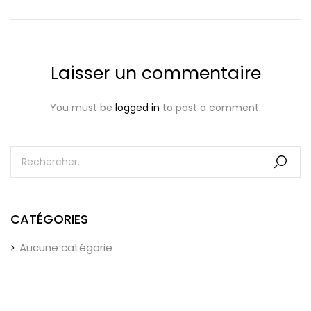
Laisser un commentaire
You must be
logged in
to post a comment.
CATÉGORIES
Aucune catégorie