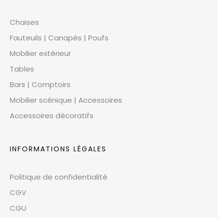
Chaises
Fauteuils | Canapés | Poufs
Mobilier extérieur
Tables
Bars | Comptoirs
Mobilier scénique | Accessoires
Accessoires décoratifs
INFORMATIONS LÉGALES
Politique de confidentialité
CGV
CGU