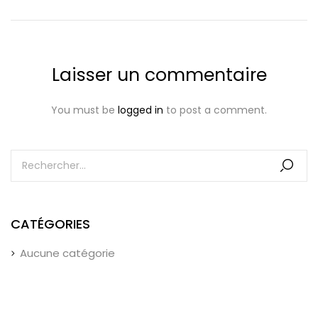
Laisser un commentaire
You must be
logged in
to post a comment.
CATÉGORIES
Aucune catégorie