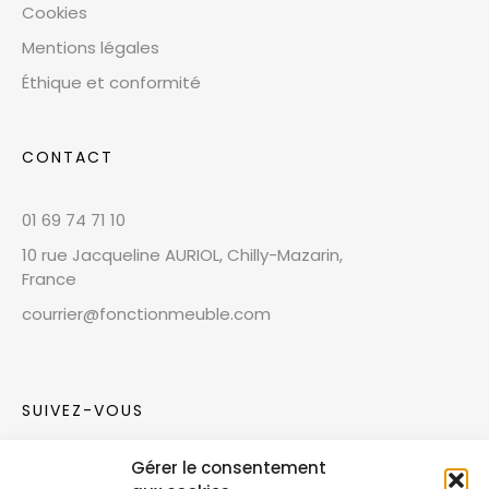
Cookies
Mentions légales
Éthique et conformité
CONTACT
01 69 74 71 10
10 rue Jacqueline AURIOL, Chilly-Mazarin,
France
courrier@fonctionmeuble.com
SUIVEZ-VOUS
Gérer le consentement