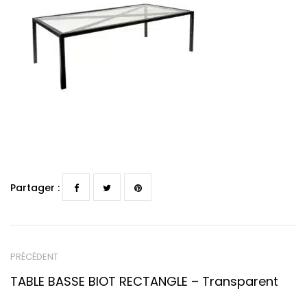
Partager :
PRÉCÉDENT
TABLE BASSE BIOT RECTANGLE – Transparent