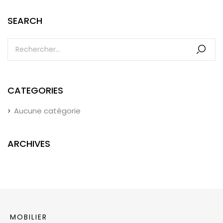
SEARCH
CATEGORIES
Aucune catégorie
ARCHIVES
MOBILIER