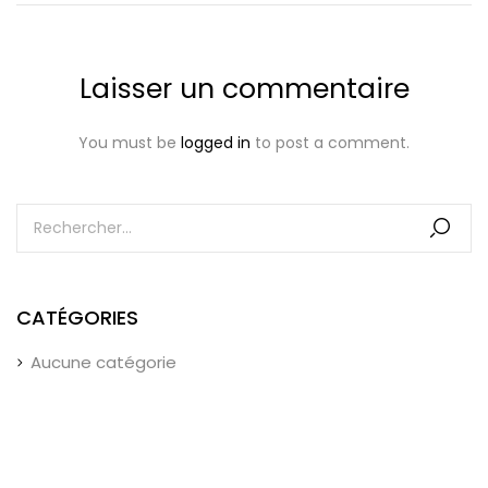
Laisser un commentaire
You must be
logged in
to post a comment.
CATÉGORIES
Aucune catégorie