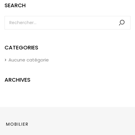
SEARCH
CATEGORIES
Aucune catégorie
ARCHIVES
MOBILIER