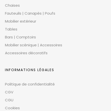
Chaises
Fauteuils | Canapés | Poufs
Mobilier extérieur
Tables
Bars | Comptoirs
Mobilier scénique | Accessoires
Accessoires décoratifs
INFORMATIONS LÉGALES
Politique de confidentialité
CGV
CGU
Cookies