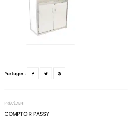
Partager :
PRÉCÉDENT
COMPTOIR PASSY