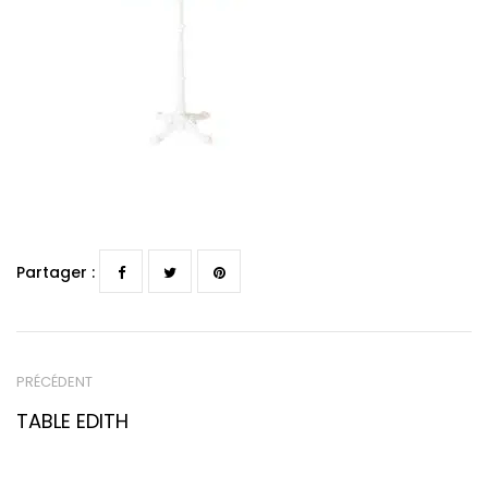
Partager :
PRÉCÉDENT
TABLE EDITH