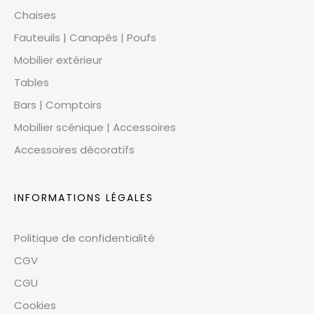
Chaises
Fauteuils | Canapés | Poufs
Mobilier extérieur
Tables
Bars | Comptoirs
Mobilier scénique | Accessoires
Accessoires décoratifs
INFORMATIONS LÉGALES
Politique de confidentialité
CGV
CGU
Cookies