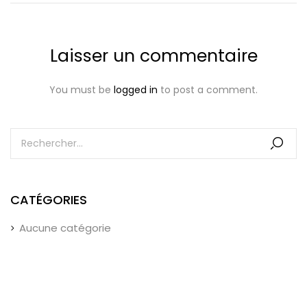
Laisser un commentaire
You must be
logged in
to post a comment.
CATÉGORIES
Aucune catégorie