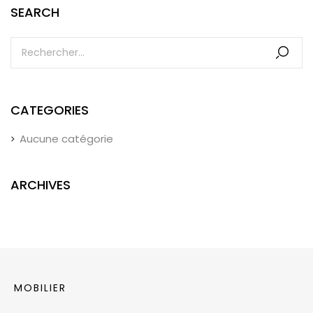
SEARCH
CATEGORIES
Aucune catégorie
ARCHIVES
MOBILIER