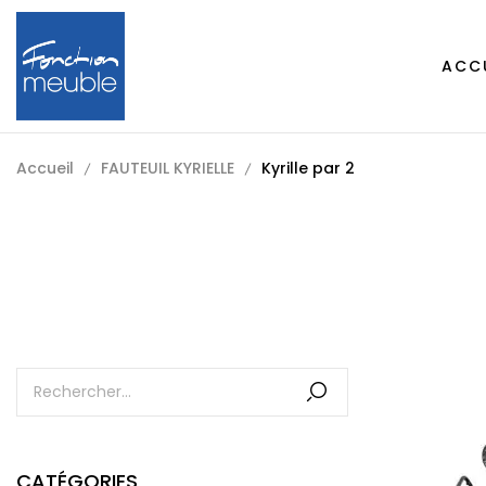
ACC
Accueil
FAUTEUIL KYRIELLE
Kyrille par 2
CATÉGORIES