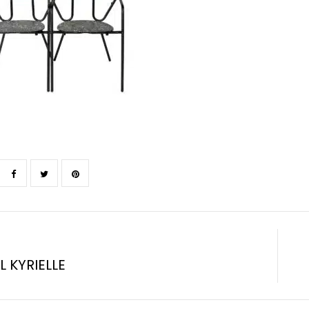
L KYRIELLE