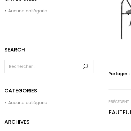
Aucune catégorie
SEARCH
Partager :
CATEGORIES
PRÉCÉDENT
Aucune catégorie
FAUTEUI
ARCHIVES