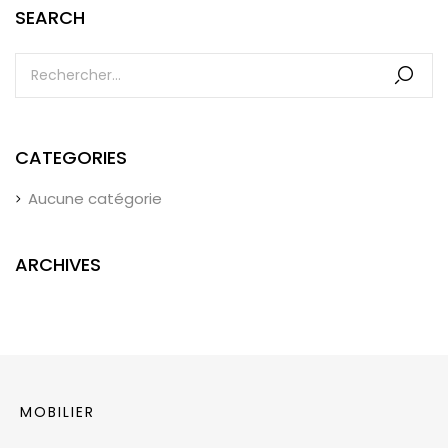
SEARCH
CATEGORIES
Aucune catégorie
ARCHIVES
MOBILIER