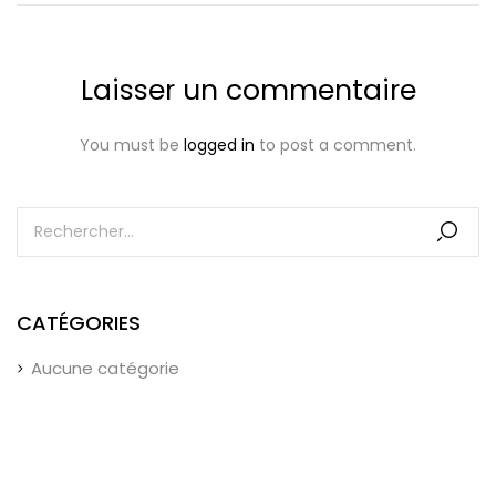
Laisser un commentaire
You must be
logged in
to post a comment.
CATÉGORIES
Aucune catégorie