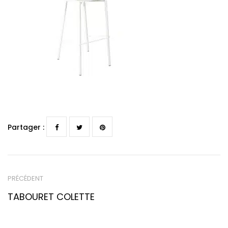
Partager :
PRÉCÉDENT
TABOURET COLETTE