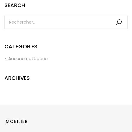
SEARCH
CATEGORIES
Aucune catégorie
ARCHIVES
MOBILIER