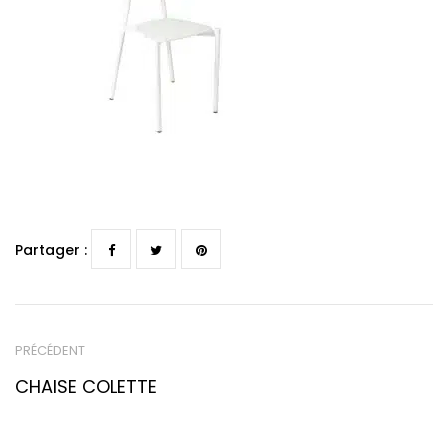
Partager :
PRÉCÉDENT
CHAISE COLETTE