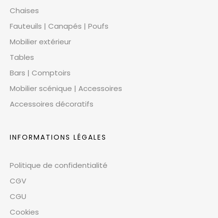
Chaises
Fauteuils | Canapés | Poufs
Mobilier extérieur
Tables
Bars | Comptoirs
Mobilier scénique | Accessoires
Accessoires décoratifs
INFORMATIONS LÉGALES
Politique de confidentialité
CGV
CGU
Cookies