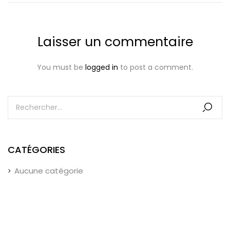
Laisser un commentaire
You must be
logged in
to post a comment.
CATÉGORIES
Aucune catégorie