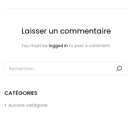
Laisser un commentaire
You must be
logged in
to post a comment.
CATÉGORIES
Aucune catégorie