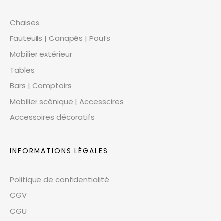
Chaises
Fauteuils | Canapés | Poufs
Mobilier extérieur
Tables
Bars | Comptoirs
Mobilier scénique | Accessoires
Accessoires décoratifs
INFORMATIONS LÉGALES
Politique de confidentialité
CGV
CGU