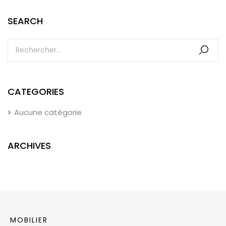
SEARCH
CATEGORIES
Aucune catégorie
ARCHIVES
MOBILIER