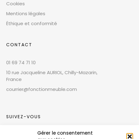
Cookies
Mentions légales
Éthique et conformité
CONTACT
01 69 74 71 10
10 rue Jacqueline AURIOL, Chilly-Mazarin,
France
courrier@fonctionmeuble.com
SUIVEZ-VOUS
Gérer le consentement