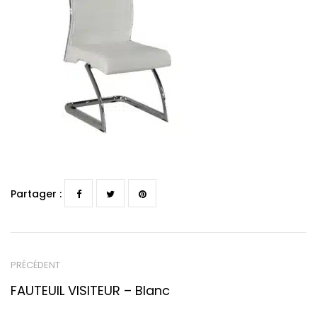
Partager :
PRÉCÉDENT
FAUTEUIL VISITEUR – Blanc