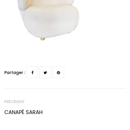
Partager :
PRÉCÉDENT
CANAPÉ SARAH