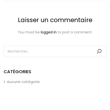
Laisser un commentaire
You must be
logged in
to post a comment.
CATÉGORIES
Aucune catégorie