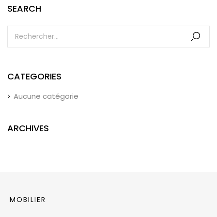
SEARCH
CATEGORIES
Aucune catégorie
ARCHIVES
MOBILIER