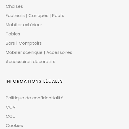
Chaises
Fauteuils | Canapés | Poufs
Mobilier extérieur
Tables
Bars | Comptoirs
Mobilier scénique | Accessoires
Accessoires décoratifs
INFORMATIONS LÉGALES
Politique de confidentialité
CGV
CGU
Cookies