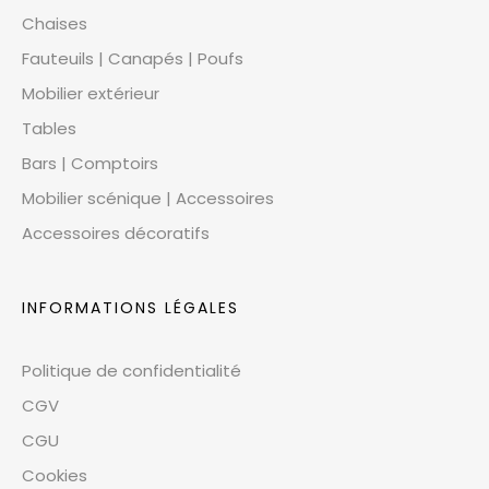
Chaises
Fauteuils | Canapés | Poufs
Mobilier extérieur
Tables
Bars | Comptoirs
Mobilier scénique | Accessoires
Accessoires décoratifs
INFORMATIONS LÉGALES
Politique de confidentialité
CGV
CGU
Cookies