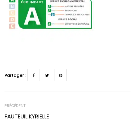
Partager :
PRÉCÉDENT
FAUTEUIL KYRIELLE