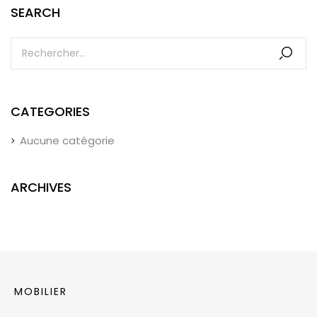
SEARCH
CATEGORIES
Aucune catégorie
ARCHIVES
MOBILIER