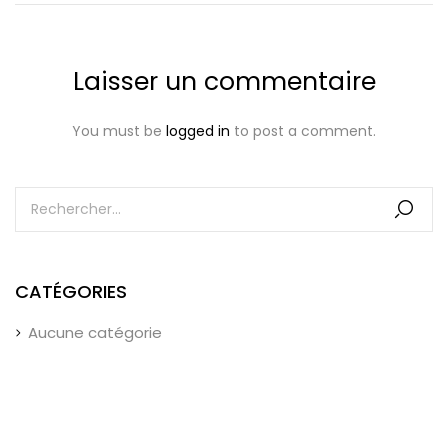
Laisser un commentaire
You must be
logged in
to post a comment.
CATÉGORIES
Aucune catégorie