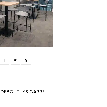
DEBOUT LYS CARRE