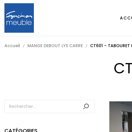
ACC
Accueil
MANGE DEBOUT LYS CARRE
CT601 – TABOURET 
CT
CATÉGORIES