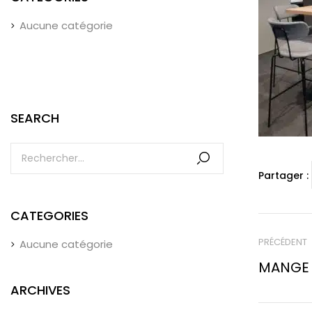
Aucune catégorie
SEARCH
Partager :
CATEGORIES
PRÉCÉDENT
Aucune catégorie
MANGE 
ARCHIVES