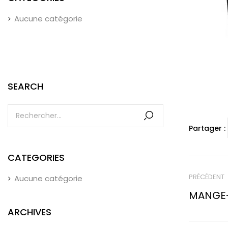
Aucune catégorie
SEARCH
Partager :
CATEGORIES
PRÉCÉDENT
Aucune catégorie
MANGE-
ARCHIVES