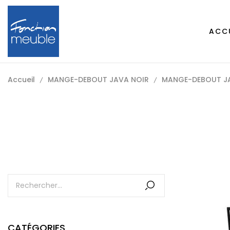
ACC
Accueil
MANGE-DEBOUT JAVA NOIR
MANGE-DEBOUT JA
CATÉGORIES