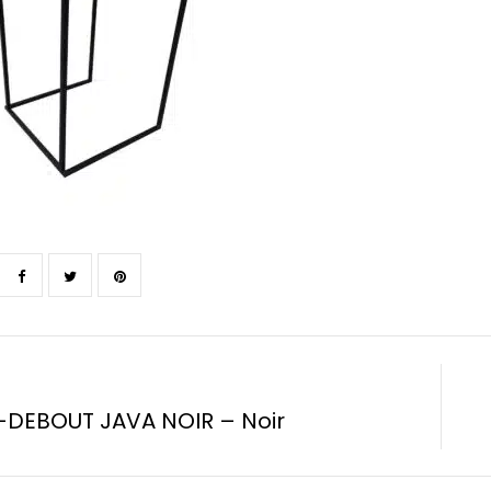
DEBOUT JAVA NOIR – Noir