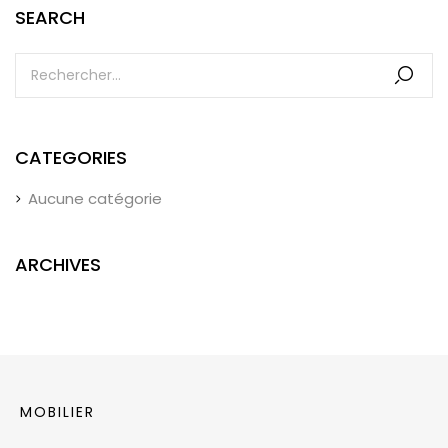
SEARCH
CATEGORIES
Aucune catégorie
ARCHIVES
MOBILIER