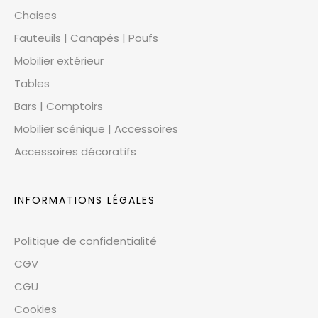
Chaises
Fauteuils | Canapés | Poufs
Mobilier extérieur
Tables
Bars | Comptoirs
Mobilier scénique | Accessoires
Accessoires décoratifs
INFORMATIONS LÉGALES
Politique de confidentialité
CGV
CGU
Cookies