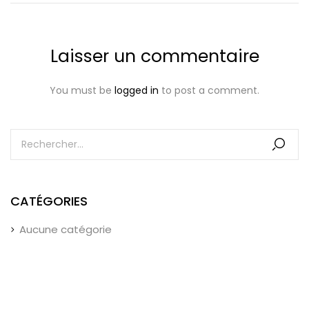
Laisser un commentaire
You must be
logged in
to post a comment.
CATÉGORIES
Aucune catégorie