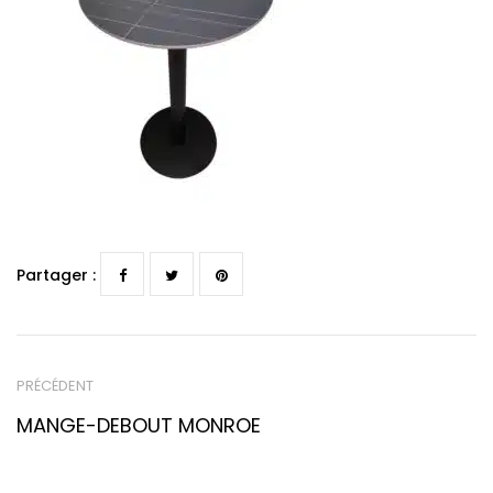
Partager :
PRÉCÉDENT
MANGE-DEBOUT MONROE