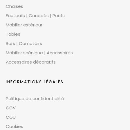
Chaises
Fauteuils | Canapés | Poufs
Mobilier extérieur
Tables
Bars | Comptoirs
Mobilier scénique | Accessoires
Accessoires décoratifs
INFORMATIONS LÉGALES
Politique de confidentialité
CGV
CGU
Cookies