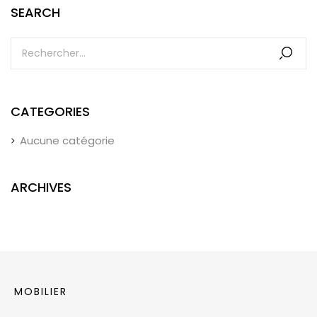
SEARCH
CATEGORIES
Aucune catégorie
ARCHIVES
MOBILIER