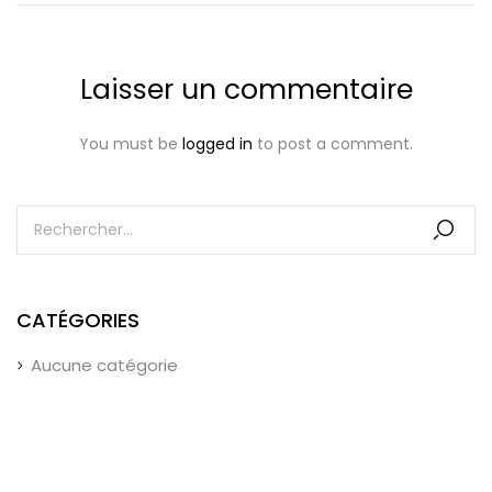
Laisser un commentaire
You must be
logged in
to post a comment.
CATÉGORIES
Aucune catégorie