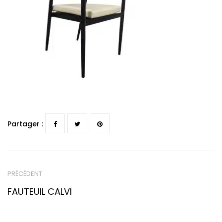
Partager :
PRÉCÉDENT
FAUTEUIL CALVI