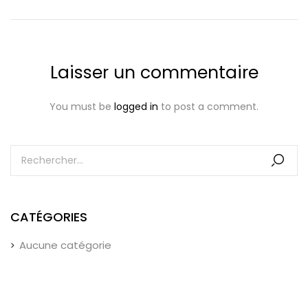
Laisser un commentaire
You must be
logged in
to post a comment.
CATÉGORIES
Aucune catégorie