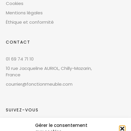
Cookies
Mentions légales
Éthique et conformité
CONTACT
01 69 74 71 10
10 rue Jacqueline AURIOL, Chilly-Mazarin,
France
courrier@fonctionmeuble.com
SUIVEZ-VOUS
Gérer le consentement