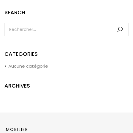
SEARCH
CATEGORIES
Aucune catégorie
ARCHIVES
MOBILIER