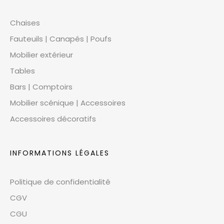
Chaises
Fauteuils | Canapés | Poufs
Mobilier extérieur
Tables
Bars | Comptoirs
Mobilier scénique | Accessoires
Accessoires décoratifs
INFORMATIONS LÉGALES
Politique de confidentialité
CGV
CGU