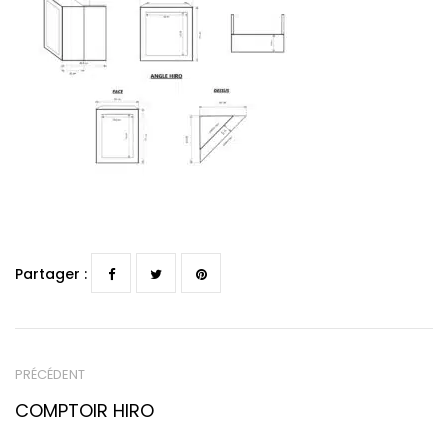
Partager :
PRÉCÉDENT
COMPTOIR HIRO