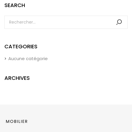
SEARCH
CATEGORIES
Aucune catégorie
ARCHIVES
MOBILIER