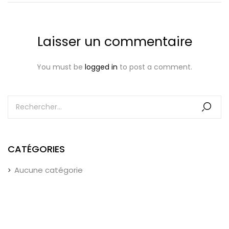
Laisser un commentaire
You must be
logged in
to post a comment.
CATÉGORIES
Aucune catégorie