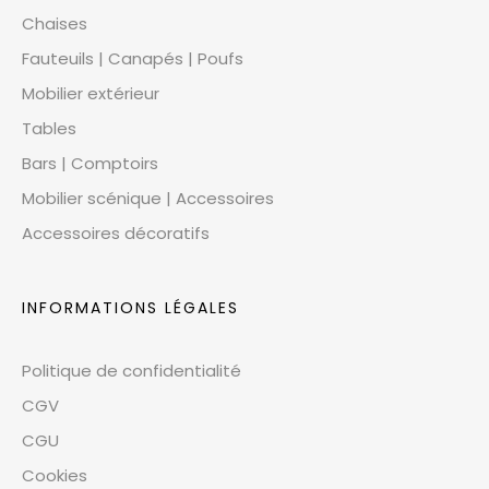
Chaises
Fauteuils | Canapés | Poufs
Mobilier extérieur
Tables
Bars | Comptoirs
Mobilier scénique | Accessoires
Accessoires décoratifs
INFORMATIONS LÉGALES
Politique de confidentialité
CGV
CGU
Cookies