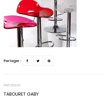
Partager :
PRÉCÉDENT
TABOURET GABY