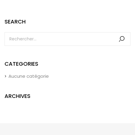
SEARCH
CATEGORIES
Aucune catégorie
ARCHIVES