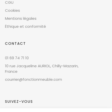
CGU
Cookies
Mentions légales
Éthique et conformité
CONTACT
01 69 74 71 10
10 rue Jacqueline AURIOL, Chilly-Mazarin,
France
courrier@fonctionmeuble.com
SUIVEZ-VOUS