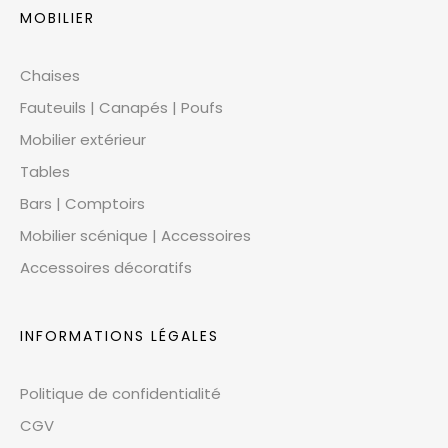
MOBILIER
Chaises
Fauteuils | Canapés | Poufs
Mobilier extérieur
Tables
Bars | Comptoirs
Mobilier scénique | Accessoires
Accessoires décoratifs
INFORMATIONS LÉGALES
Politique de confidentialité
CGV