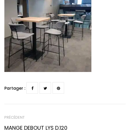
Partager :
PRÉCÉDENT
MANGE DEBOUT LYS D.120