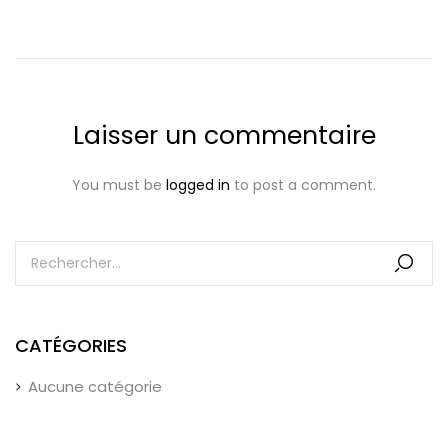
Laisser un commentaire
You must be
logged in
to post a comment.
CATÉGORIES
Aucune catégorie