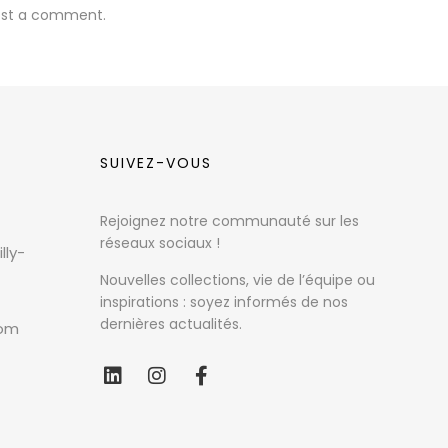
ost a comment.
SUIVEZ-VOUS
Rejoignez notre communauté sur les
réseaux sociaux !
lly-
Nouvelles collections, vie de l’équipe ou
inspirations : soyez informés de nos
dernières actualités.
com