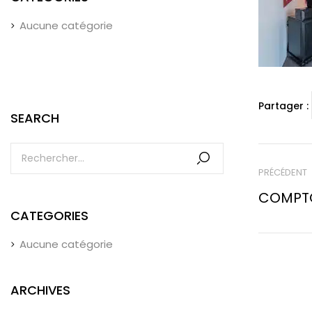
Aucune catégorie
Partager :
SEARCH
PRÉCÉDENT
COMPTO
CATEGORIES
Aucune catégorie
ARCHIVES