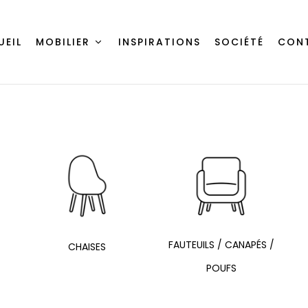
UEIL
MOBILIER
INSPIRATIONS
SOCIÉTÉ
CON
FAUTEUILS / CANAPÉS /
CHAISES
POUFS