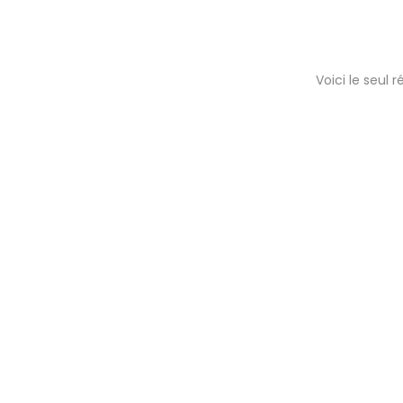
Voici le seul r