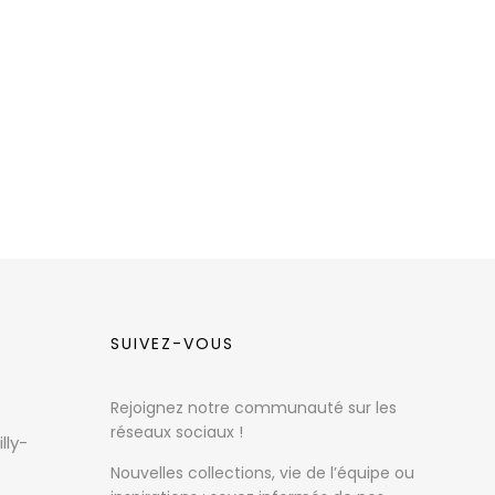
SUIVEZ-VOUS
Rejoignez notre communauté sur les
réseaux sociaux !
lly-
Nouvelles collections, vie de l’équipe ou