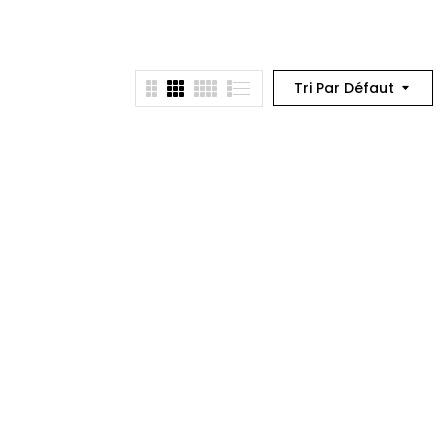
Tri Par Défaut