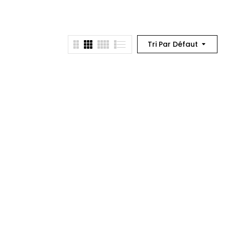
Tri Par Défaut