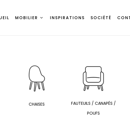
UEIL
MOBILIER
INSPIRATIONS
SOCIÉTÉ
CON
FAUTEUILS / CANAPÉS /
CHAISES
POUFS