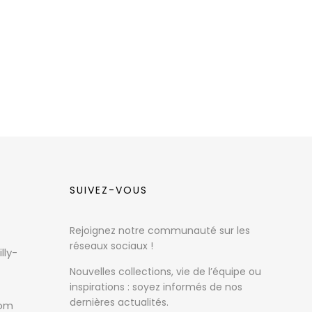
SUIVEZ-VOUS
Rejoignez notre communauté sur les
réseaux sociaux !
lly-
Nouvelles collections, vie de l’équipe ou
inspirations : soyez informés de nos
dernières actualités.
com