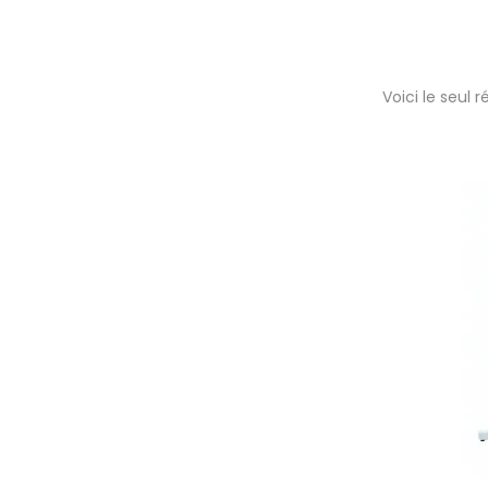
Voici le seul r