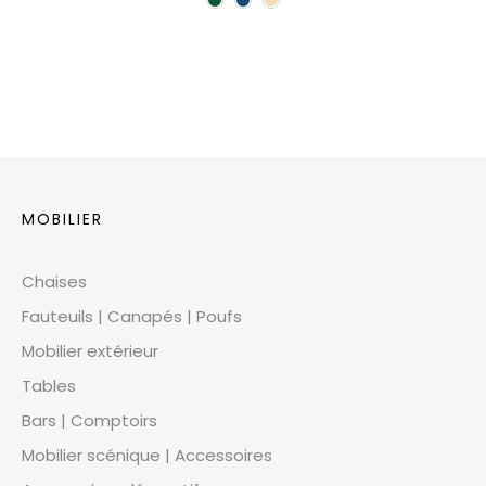
MOBILIER
Chaises
Fauteuils | Canapés | Poufs
Mobilier extérieur
Tables
Bars | Comptoirs
Mobilier scénique | Accessoires