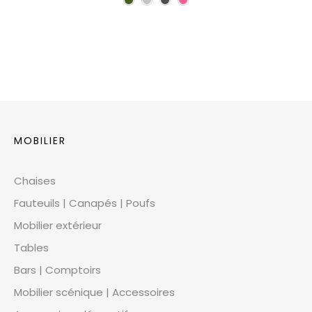
MOBILIER
Chaises
Fauteuils | Canapés | Poufs
Mobilier extérieur
Tables
Bars | Comptoirs
Mobilier scénique | Accessoires