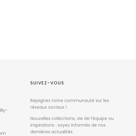
SUIVEZ-VOUS
Rejoignez notre communauté sur les
réseaux sociaux !
lly-
Nouvelles collections, vie de l’équipe ou
inspirations : soyez informés de nos
dernières actualités.
com