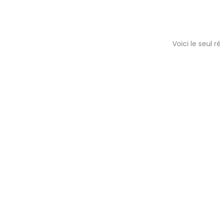
Voici le seul r