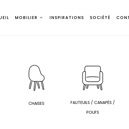
UEIL
MOBILIER
INSPIRATIONS
SOCIÉTÉ
CON
FAUTEUILS / CANAPÉS /
CHAISES
POUFS