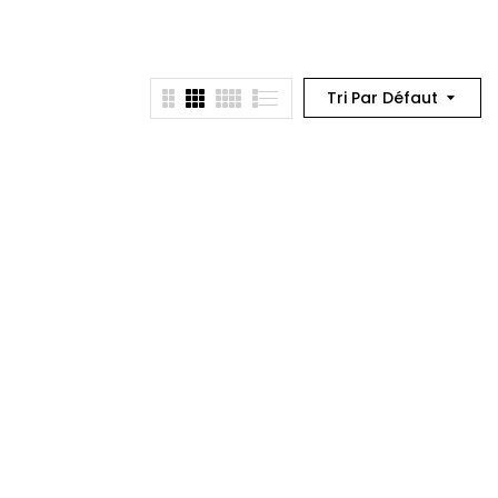
Tri Par Défaut