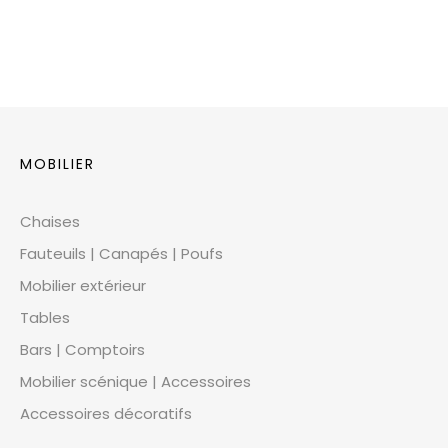
MOBILIER
Chaises
Fauteuils | Canapés | Poufs
Mobilier extérieur
Tables
Bars | Comptoirs
Mobilier scénique | Accessoires
Accessoires décoratifs