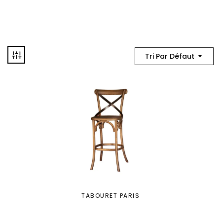
Tri Par Défaut
TABOURET PARIS