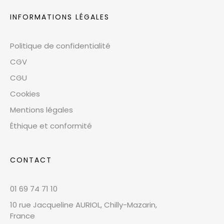
INFORMATIONS LÉGALES
Politique de confidentialité
CGV
CGU
Cookies
Mentions légales
Éthique et conformité
CONTACT
01 69 74 71 10
10 rue Jacqueline AURIOL, Chilly-Mazarin,
France