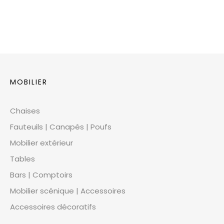
MOBILIER
Chaises
Fauteuils | Canapés | Poufs
Mobilier extérieur
Tables
Bars | Comptoirs
Mobilier scénique | Accessoires
Accessoires décoratifs