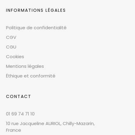
INFORMATIONS LÉGALES
Politique de confidentialité
CGV
CGU
Cookies
Mentions légales
Éthique et conformité
CONTACT
01 69 74 71 10
10 rue Jacqueline AURIOL, Chilly-Mazarin,
France