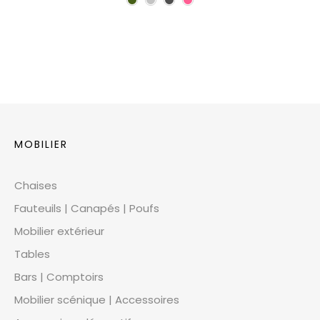
MOBILIER
Chaises
Fauteuils | Canapés | Poufs
Mobilier extérieur
Tables
Bars | Comptoirs
Mobilier scénique | Accessoires