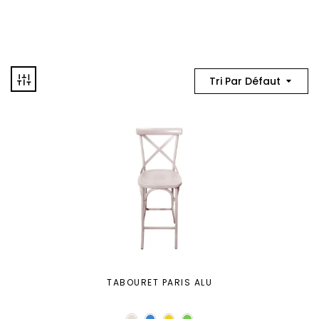
Tri Par Défaut
TABOURET PARIS ALU