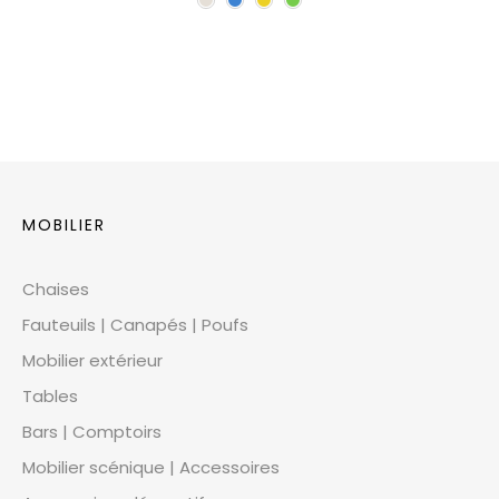
MOBILIER
Chaises
Fauteuils | Canapés | Poufs
Mobilier extérieur
Tables
Bars | Comptoirs
Mobilier scénique | Accessoires