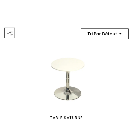
Tri Par Défaut
TABLE SATURNE