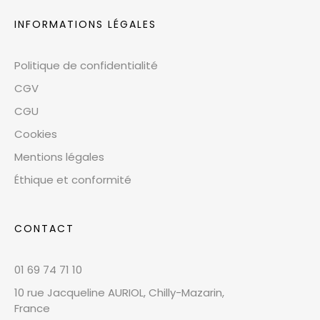
INFORMATIONS LÉGALES
Politique de confidentialité
CGV
CGU
Cookies
Mentions légales
Éthique et conformité
CONTACT
01 69 74 71 10
10 rue Jacqueline AURIOL, Chilly-Mazarin,
France