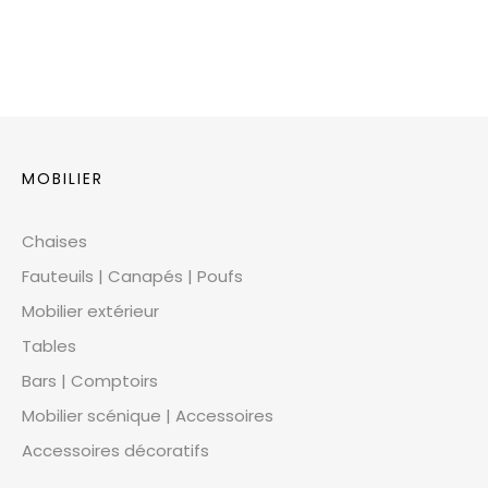
MOBILIER
Chaises
Fauteuils | Canapés | Poufs
Mobilier extérieur
Tables
Bars | Comptoirs
Mobilier scénique | Accessoires
Accessoires décoratifs