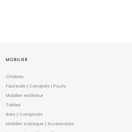
MOBILIER
Chaises
Fauteuils | Canapés | Poufs
Mobilier extérieur
Tables
Bars | Comptoirs
Mobilier scénique | Accessoires