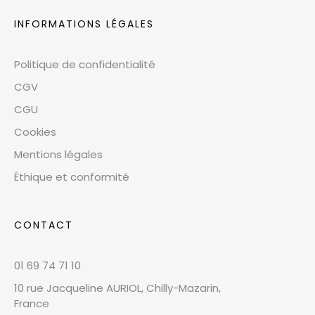
INFORMATIONS LÉGALES
Politique de confidentialité
CGV
CGU
Cookies
Mentions légales
Éthique et conformité
CONTACT
01 69 74 71 10
10 rue Jacqueline AURIOL, Chilly-Mazarin,
France