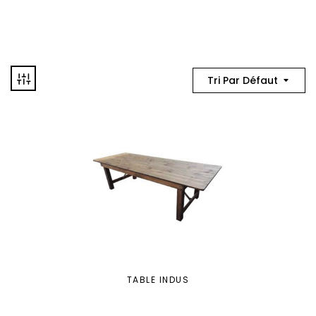
Tri Par Défaut
TABLE INDUS