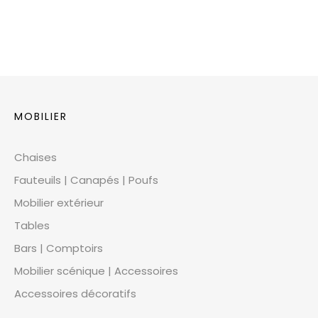
MOBILIER
Chaises
Fauteuils | Canapés | Poufs
Mobilier extérieur
Tables
Bars | Comptoirs
Mobilier scénique | Accessoires
Accessoires décoratifs