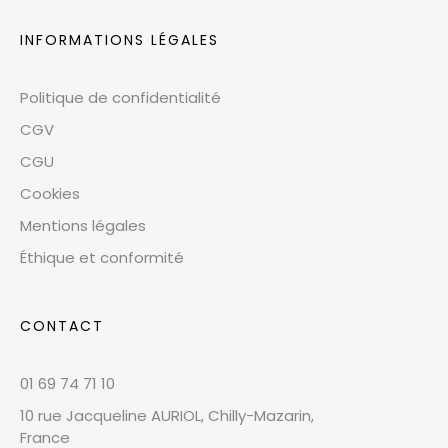
INFORMATIONS LÉGALES
Politique de confidentialité
CGV
CGU
Cookies
Mentions légales
Éthique et conformité
CONTACT
01 69 74 71 10
10 rue Jacqueline AURIOL, Chilly-Mazarin,
France