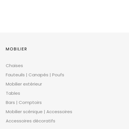
MOBILIER
Chaises
Fauteuils | Canapés | Poufs
Mobilier extérieur
Tables
Bars | Comptoirs
Mobilier scénique | Accessoires
Accessoires décoratifs