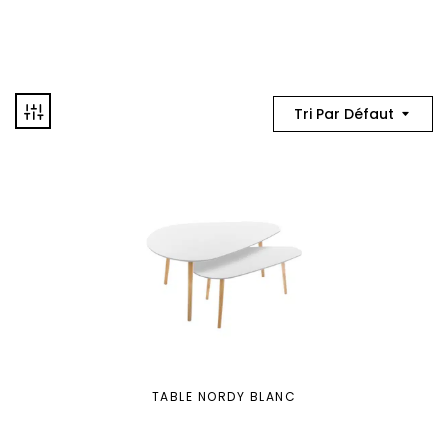
Tri Par Défaut
TABLE NORDY BLANC